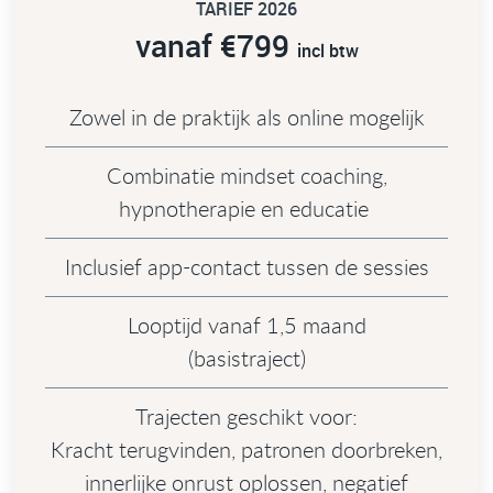
TARIEF 2026
vanaf €799
incl btw
Zowel in de praktijk als online mogelijk
Combinatie mindset coaching,
hypnotherapie en educatie
Inclusief app-contact tussen de sessies
Looptijd vanaf 1,5 maand
(basistraject)
Trajecten geschikt voor:
Kracht terugvinden, patronen doorbreken,
innerlijke onrust oplossen, negatief