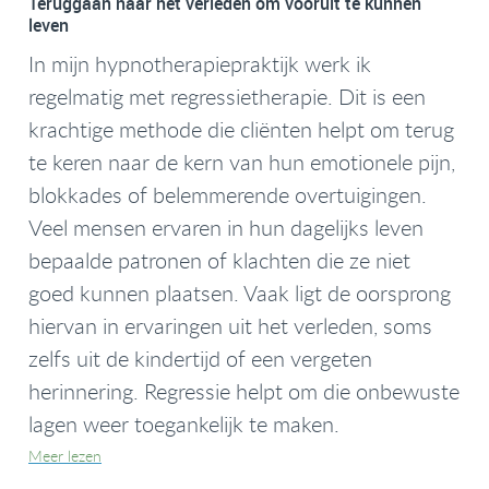
Teruggaan naar het verleden om vooruit te kunnen
leven
In mijn hypnotherapiepraktijk werk ik
regelmatig met regressietherapie. Dit is een
krachtige methode die cliënten helpt om terug
te keren naar de kern van hun emotionele pijn,
blokkades of belemmerende overtuigingen.
Veel mensen ervaren in hun dagelijks leven
bepaalde patronen of klachten die ze niet
goed kunnen plaatsen. Vaak ligt de oorsprong
hiervan in ervaringen uit het verleden, soms
zelfs uit de kindertijd of een vergeten
herinnering. Regressie helpt om die onbewuste
lagen weer toegankelijk te maken.
Meer lezen