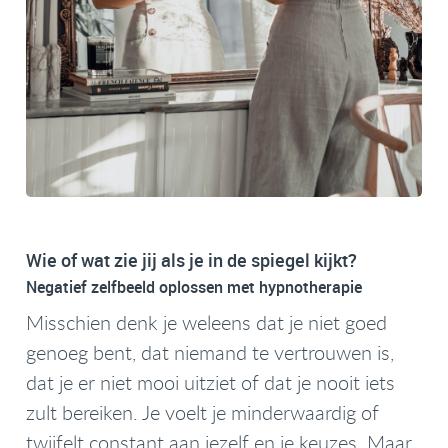
Wie of wat zie jij als je in de spiegel kijkt?
Negatief zelfbeeld oplossen met hypnotherapie
Misschien denk je weleens dat je niet goed
genoeg bent, dat niemand te vertrouwen is,
dat je er niet mooi uitziet of dat je nooit iets
zult bereiken. Je voelt je minderwaardig of
twijfelt constant aan jezelf en je keuzes. Maar