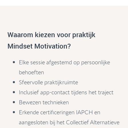
Waarom kiezen voor praktijk
Mindset Motivation?
Elke sessie afgestemd op persoonlijke
behoeften
Sfeervolle praktijkruimte
Inclusief app-contact tijdens het traject
Bewezen technieken
Erkende certificeringen IAPCH en
aangesloten bij het Collectief Alternatieve