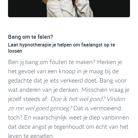
Bang om te falen?
Laat hypnotherapie je helpen om faalangst op te
lossen
Ben jij bang om fouten te maken? Herken je
het gevoel van een knoop in je maag bij de
gedachte dat je iets verkeerd doet. Bang voor
wat anderen van je denken. Misschien vraag je
jezelf steeds af:
Doe ik het wel goed? Vinden
ze me wel goed genoeg?
Dat is vermoeiend,
toch? En waarschijnlijk weet je diep vanbinnen
dat deze angst je tegenhoudt om echt van het
leven te genieten.