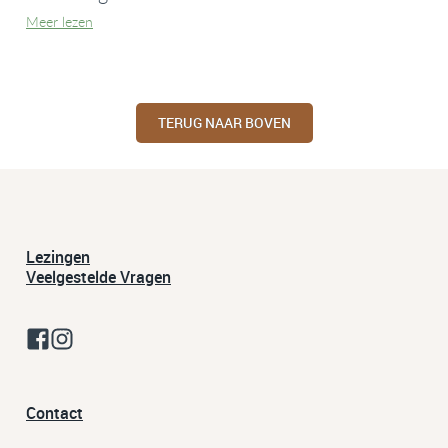
Meer lezen
TERUG NAAR BOVEN
Lezingen
Veelgestelde Vragen
Contact