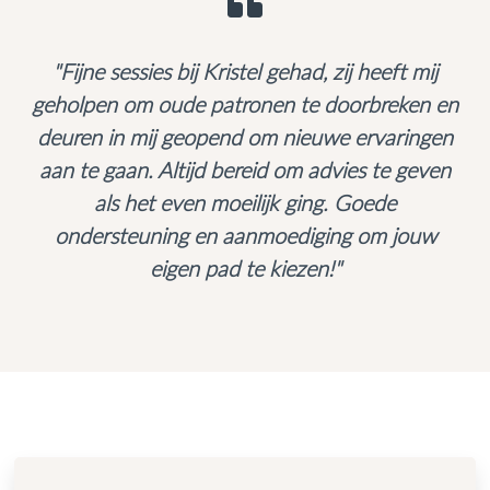
"Fijne sessies bij Kristel gehad, zij heeft mij
geholpen om oude patronen te doorbreken en
deuren in mij geopend om nieuwe ervaringen
aan te gaan. Altijd bereid om advies te geven
als het even moeilijk ging. Goede
ondersteuning en aanmoediging om jouw
eigen pad te kiezen!"