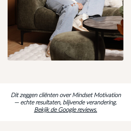
Dit zeggen cliënten over Mindset Motivation
— echte resultaten, blijvende verandering.
Bekijk de Google reviews.