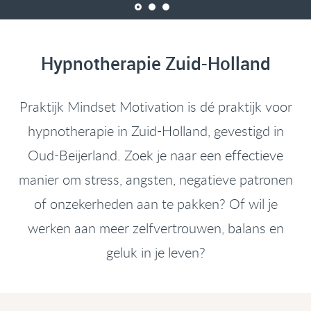
Hypnotherapie Zuid-Holland
Praktijk Mindset Motivation is dé praktijk voor
hypnotherapie in Zuid-Holland, gevestigd in
Oud-Beijerland. Zoek je naar een effectieve
manier om stress, angsten, negatieve patronen
of onzekerheden aan te pakken? Of wil je
werken aan meer zelfvertrouwen, balans en
geluk in je leven?