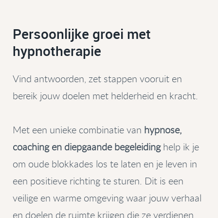
Persoonlijke groei met
hypnotherapie
Vind antwoorden, zet stappen vooruit en
bereik jouw doelen met helderheid en kracht.
Met een unieke combinatie van
hypnose,
coaching en diepgaande begeleiding
help ik je
om oude blokkades los te laten en je leven in
een positieve richting te sturen. Dit is een
veilige en warme omgeving waar jouw verhaal
en doelen de ruimte krijgen die ze verdienen.