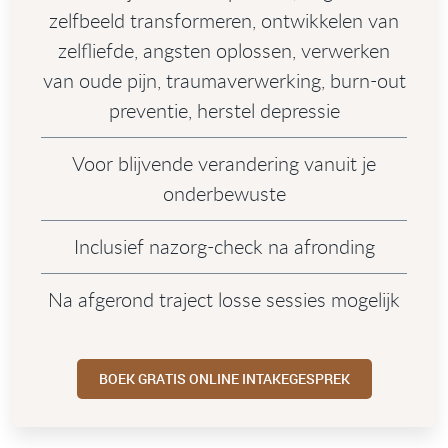
zelfbeeld transformeren, ontwikkelen van
zelfliefde, angsten oplossen, verwerken
van oude pijn, traumaverwerking, burn-out
preventie, herstel depressie
Voor blijvende verandering vanuit je
onderbewuste
Inclusief nazorg-check na afronding
Na afgerond traject losse sessies mogelijk
BOEK GRATIS ONLINE INTAKEGESPREK