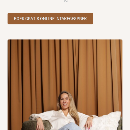
BOEK GRATIS ONLINE INTAKEGESPREK