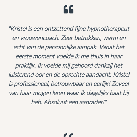
"Kristel is een ontzettend fijne hypnotherapeut
en vrouwencoach. Zeer betrokken, warm en
echt van de persoonlijke aanpak. Vanaf het
eerste moment voelde ik me thuis in haar
praktijk. Ik voelde mij gehoord dankzij het
luisterend oor en de oprechte aandacht. Kristel
is professioneel, betrouwbaar en eerlijk! Zoveel
van haar mogen leren waar ik dagelijks baat bij
heb. Absoluut een aanrader!"