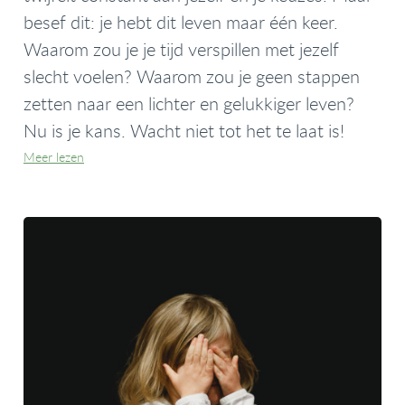
besef dit: je hebt dit leven maar één keer.
Waarom zou je je tijd verspillen met jezelf
slecht voelen? Waarom zou je geen stappen
zetten naar een lichter en gelukkiger leven?
Nu is je kans. Wacht niet tot het te laat is!
Meer lezen