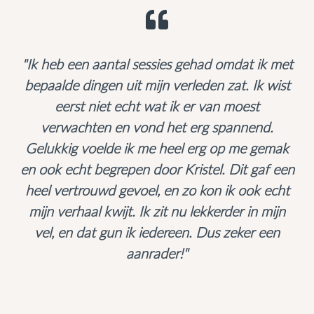
"Ik heb een aantal sessies gehad omdat ik met
bepaalde dingen uit mijn verleden zat. Ik wist
eerst niet echt wat ik er van moest
verwachten en vond het erg spannend.
Gelukkig voelde ik me heel erg op me gemak
en ook echt begrepen door Kristel. Dit gaf een
heel vertrouwd gevoel, en zo kon ik ook echt
mijn verhaal kwijt. Ik zit nu lekkerder in mijn
vel, en dat gun ik iedereen. Dus zeker een
aanrader!"