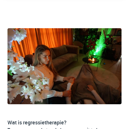
Wat is regressietherapie?