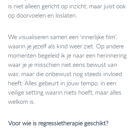
is niet alleen gericht op inzicht, maar juist ook
op doorvoelen en loslaten.
We visualiseren samen een 'innerlijke film',
waarin je jezelf als kind weer ziet. Op andere
momenten begeleid ik je naar een herinnering
waar je je misschien niet eens bewust van
was, maar die onbewust nog steeds invloed
heeft. Alles gebeurt in jouw tempo, in een
veilige setting waarin niets hoeft, maar alles
welkom is.
Voor wie is regressietherapie geschikt?