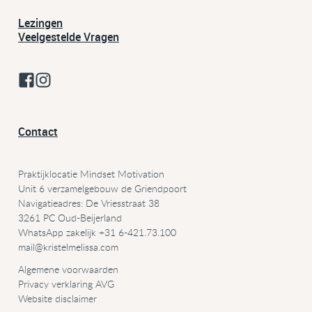
Lezingen
Veelgestelde Vragen
Contact
Praktijklocatie Mindset Motivation
Unit 6 verzamelgebouw de Griendpoort
Navigatieadres: De Vriesstraat 38
3261 PC Oud-Beijerland
WhatsApp zakelijk +31 6-421.73.100
mail@
kristelmelissa.com
Algemene voorwaarden
Privacy verklaring AVG
Website disclaimer