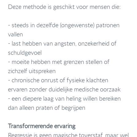
Deze methode is geschikt voor mensen die:
- steeds in dezelfde (ongewenste) patronen
vallen
- last hebben van angsten, onzekerheid of
schuldgevoel
- moeite hebben met grenzen stellen of
zichzelf uitspreken
- chronische onrust of fysieke klachten
ervaren zonder duidelijke medische oorzaak
- een diepere laag van heling willen bereiken
dan alleen praten of begrijpen
Transformerende ervaring
Regressie is geen magische toverstaf, maar wel