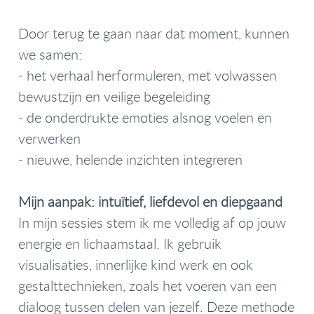
Door terug te gaan naar dat moment, kunnen
we samen:
- het verhaal herformuleren, met volwassen
bewustzijn en veilige begeleiding
- de onderdrukte emoties alsnog voelen en
verwerken
- nieuwe, helende inzichten integreren
Mijn aanpak: intuïtief, liefdevol en diepgaand
In mijn sessies stem ik me volledig af op jouw
energie en lichaamstaal. Ik gebruik
visualisaties, innerlijke kind werk en ook
gestalttechnieken, zoals het voeren van een
dialoog tussen delen van jezelf. Deze methode