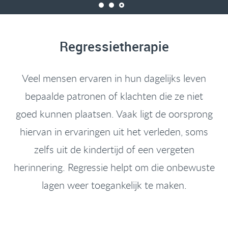
Regressietherapie
Veel mensen ervaren in hun dagelijks leven
bepaalde patronen of klachten die ze niet
goed kunnen plaatsen. Vaak ligt de oorsprong
hiervan in ervaringen uit het verleden, soms
zelfs uit de kindertijd of een vergeten
herinnering. Regressie helpt om die onbewuste
lagen weer toegankelijk te maken.