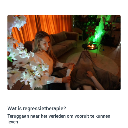
Wat is regressietherapie?
Teruggaan naar het verleden om vooruit te kunnen
leven