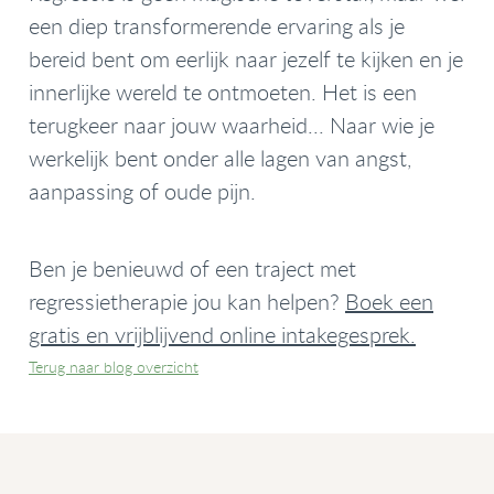
een diep transformerende ervaring als je
bereid bent om eerlijk naar jezelf te kijken en je
innerlijke wereld te ontmoeten. Het is een
terugkeer naar jouw waarheid... Naar wie je
werkelijk bent onder alle lagen van angst,
aanpassing of oude pijn.
Ben je benieuwd of een traject met
regressietherapie jou kan helpen?
Boek een
gratis en vrijblijvend online intakegesprek.
Terug naar blog overzicht