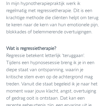
In mijn hypnotherapiepraktijk werk ik
regelmatig met regressietherapie. Dit is een
krachtige methode die cliënten helpt om terug
te keren naar de kern van hun emotionele pijn,
blokkades of belemmerende overtuigingen.
Wat is regressietherapie?
Regressie betekent letterlijk 'teruggaan'.
Tijdens een hypnosesessie breng ik je in een
diepe staat van ontspanning, waarin je
kritische stem even op de achtergrond mag
treden. Vanuit die staat begeleid ik je naar het
moment waar jouw klacht, angst, overtuiging
of gedrag ooit is ontstaan. Dat kan een
recente gebeurtenis zijn, een ervaring uit je