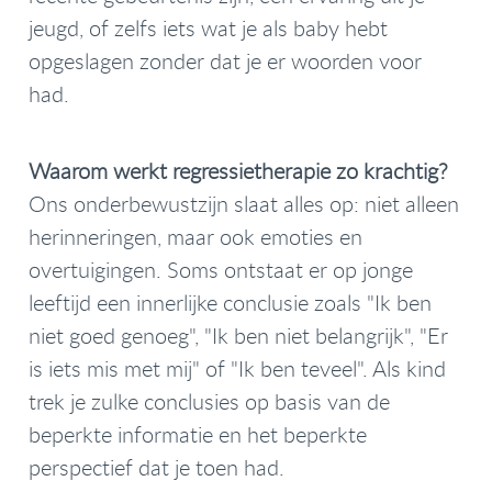
jeugd, of zelfs iets wat je als baby hebt
opgeslagen zonder dat je er woorden voor
had.
Waarom werkt regressietherapie zo krachtig?
Ons onderbewustzijn slaat alles op: niet alleen
herinneringen, maar ook emoties en
overtuigingen. Soms ontstaat er op jonge
leeftijd een innerlijke conclusie zoals "Ik ben
niet goed genoeg", "Ik ben niet belangrijk", "Er
is iets mis met mij" of "Ik ben teveel". Als kind
trek je zulke conclusies op basis van de
beperkte informatie en het beperkte
perspectief dat je toen had.