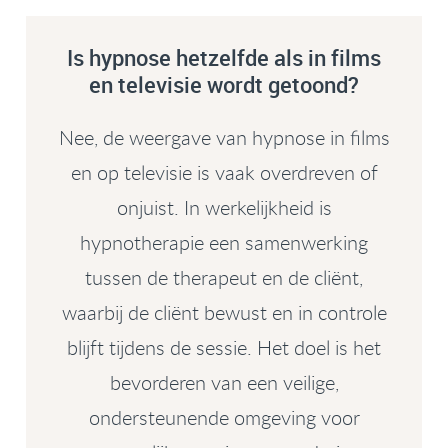
Is hypnose hetzelfde als in films
en televisie wordt getoond?
Nee, de weergave van hypnose in films
en op televisie is vaak overdreven of
onjuist. In werkelijkheid is
hypnotherapie een samenwerking
tussen de therapeut en de cliënt,
waarbij de cliënt bewust en in controle
blijft tijdens de sessie. Het doel is het
bevorderen van een veilige,
ondersteunende omgeving voor