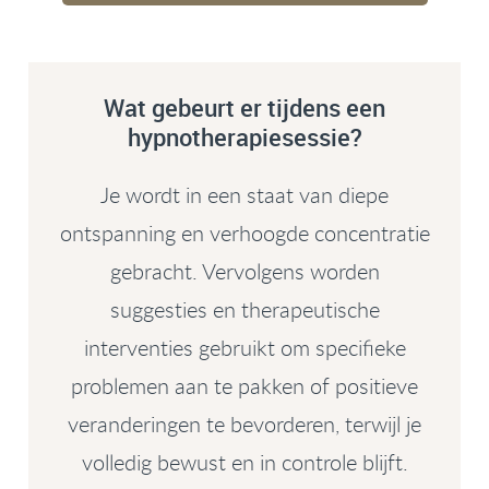
Wat gebeurt er tijdens een
hypnotherapiesessie?
Je wordt in een staat van diepe
ontspanning en verhoogde concentratie
gebracht. Vervolgens worden
suggesties en therapeutische
interventies gebruikt om specifieke
problemen aan te pakken of positieve
veranderingen te bevorderen, terwijl je
volledig bewust en in controle blijft.