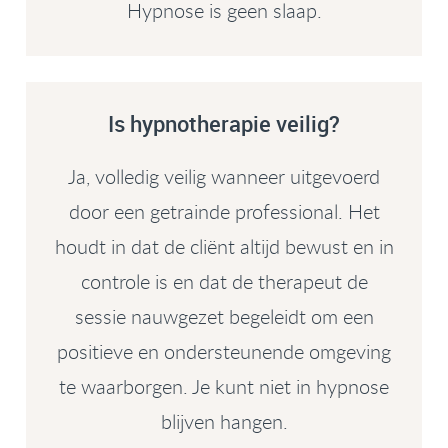
Hypnose is geen slaap.
Is hypnotherapie veilig?
Ja, volledig veilig wanneer uitgevoerd
door een getrainde professional. Het
houdt in dat de cliënt altijd bewust en in
controle is en dat de therapeut de
sessie nauwgezet begeleidt om een
positieve en ondersteunende omgeving
te waarborgen. Je kunt niet in hypnose
blijven hangen.