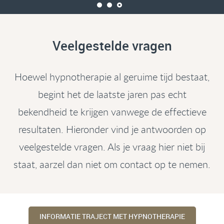
Veelgestelde vragen
Hoewel hypnotherapie al geruime tijd bestaat,
begint het de laatste jaren pas echt
bekendheid te krijgen vanwege de effectieve
resultaten. Hieronder vind je antwoorden op
veelgestelde vragen. Als je vraag hier niet bij
staat, aarzel dan niet om contact op te nemen.
INFORMATIE TRAJECT MET HYPNOTHERAPIE