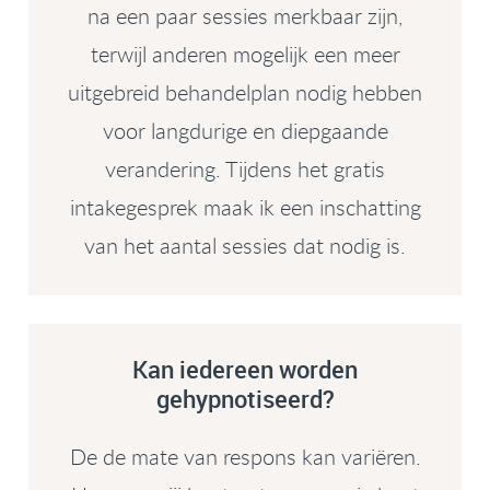
na een paar sessies merkbaar zijn,
terwijl anderen mogelijk een meer
uitgebreid behandelplan nodig hebben
voor langdurige en diepgaande
verandering. Tijdens het gratis
intakegesprek maak ik een inschatting
van het aantal sessies dat nodig is.
Kan iedereen worden
gehypnotiseerd?
De de mate van respons kan variëren.