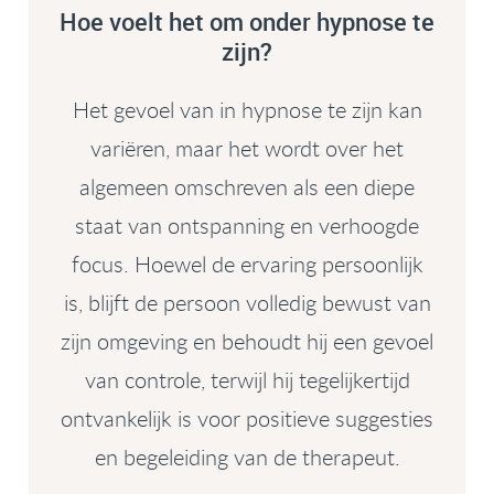
Hoe voelt het om onder hypnose te
zijn?
Het gevoel van in hypnose te zijn kan
variëren, maar het wordt over het
algemeen omschreven als een diepe
staat van ontspanning en verhoogde
focus. Hoewel de ervaring persoonlijk
is, blijft de persoon volledig bewust van
zijn omgeving en behoudt hij een gevoel
van controle, terwijl hij tegelijkertijd
ontvankelijk is voor positieve suggesties
en begeleiding van de therapeut.