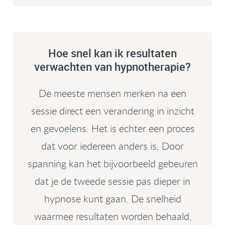
Hoe snel kan ik resultaten
verwachten van hypnotherapie?
De meeste mensen merken na een
sessie direct een verandering in inzicht
en gevoelens. Het is echter een proces
dat voor iedereen anders is. Door
spanning kan het bijvoorbeeld gebeuren
dat je de tweede sessie pas dieper in
hypnose kunt gaan. De snelheid
waarmee resultaten worden behaald,