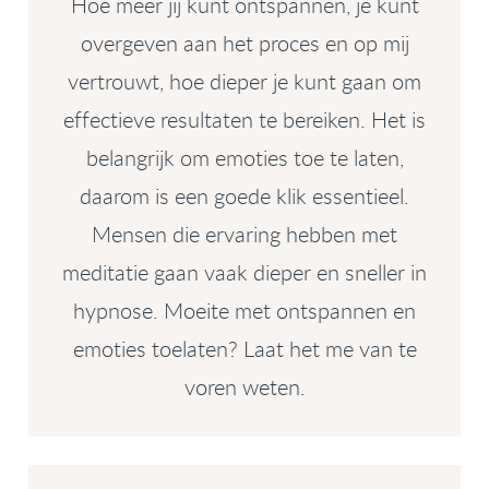
Hoe meer jij kunt ontspannen, je kunt
overgeven aan het proces en op mij
vertrouwt, hoe dieper je kunt gaan om
effectieve resultaten te bereiken. Het is
belangrijk om emoties toe te laten,
daarom is een goede klik essentieel.
Mensen die ervaring hebben met
meditatie gaan vaak dieper en sneller in
hypnose. Moeite met ontspannen en
emoties toelaten? Laat het me van te
voren weten.