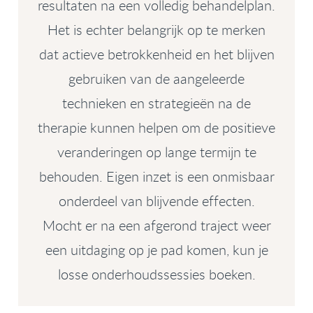
resultaten na een volledig behandelplan.
Het is echter belangrijk op te merken
dat actieve betrokkenheid en het blijven
gebruiken van de aangeleerde
technieken en strategieën na de
therapie kunnen helpen om de positieve
veranderingen op lange termijn te
behouden. Eigen inzet is een onmisbaar
onderdeel van blijvende effecten.
Mocht er na een afgerond traject weer
een uitdaging op je pad komen, kun je
losse onderhoudssessies boeken.