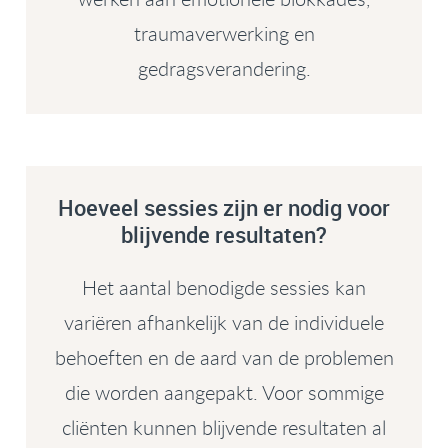
traumaverwerking en
gedragsverandering.
Hoeveel sessies zijn er nodig voor
blijvende resultaten?
Het aantal benodigde sessies kan
variëren afhankelijk van de individuele
behoeften en de aard van de problemen
die worden aangepakt. Voor sommige
cliënten kunnen blijvende resultaten al