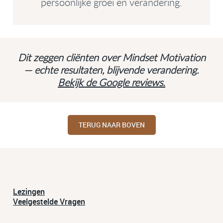
persoonlijke groei en verandering.
Dit zeggen cliënten over Mindset Motivation
— echte resultaten, blijvende verandering.
Bekijk de Google reviews.
TERUG NAAR BOVEN
Lezingen
Veelgestelde Vragen