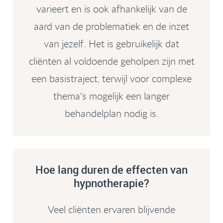
varieert en is ook afhankelijk van de
aard van de problematiek en de inzet
van jezelf. Het is gebruikelijk dat
cliënten al voldoende geholpen zijn met
een basistraject, terwijl voor complexe
thema's mogelijk een langer
behandelplan nodig is.
Hoe lang duren de effecten van
hypnotherapie?
Veel cliënten ervaren blijvende