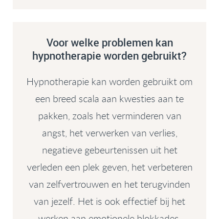
Voor welke problemen kan
hypnotherapie worden gebruikt?
Hypnotherapie kan worden gebruikt om
een breed scala aan kwesties aan te
pakken, zoals het verminderen van
angst, het verwerken van verlies,
negatieve gebeurtenissen uit het
verleden een plek geven, het verbeteren
van zelfvertrouwen en het terugvinden
van jezelf. Het is ook effectief bij het
werken aan emotionele blokkades,