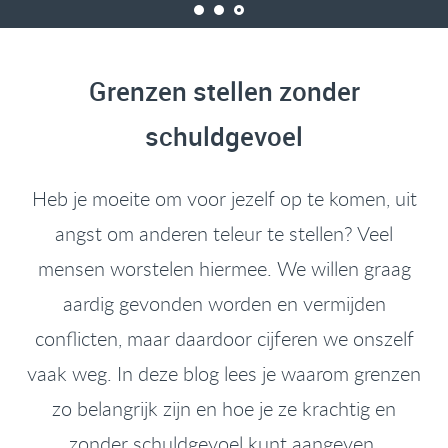
Grenzen stellen zonder
schuldgevoel
Heb je moeite om voor jezelf op te komen, uit
angst om anderen teleur te stellen? Veel
mensen worstelen hiermee. We willen graag
aardig gevonden worden en vermijden
conflicten, maar daardoor cijferen we onszelf
vaak weg. In deze blog lees je waarom grenzen
zo belangrijk zijn en hoe je ze krachtig en
zonder schuldgevoel kunt aangeven.