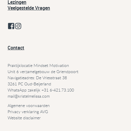
Lezingen
Veelgestelde Vragen
Contact
Praktijklocatie Mindset Motivation
Unit 6 verzamelgebouw de Griendpoort
Navigatieadres: De Vriesstraat 38
3261 PC Oud-Beijerland
WhatsApp zakelijk +31 6-421.73.100
mail@
kristelmelissa.com
Algemene voorwaarden
Privacy verklaring AVG
Website disclaimer