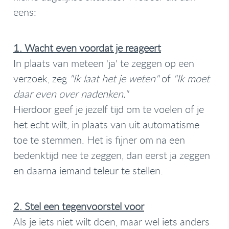
eens:
1. Wacht even voordat je reageert
In plaats van meteen 'ja' te zeggen op een
verzoek, zeg
"Ik laat het je weten"
of
"Ik moet
daar even over nadenken."
Hierdoor geef je jezelf tijd om te voelen of je
het echt wilt, in plaats van uit automatisme
toe te stemmen. Het is fijner om na een
bedenktijd nee te zeggen, dan eerst ja zeggen
en daarna iemand teleur te stellen.
2. Stel een tegenvoorstel voor
Als je iets niet wilt doen, maar wel iets anders