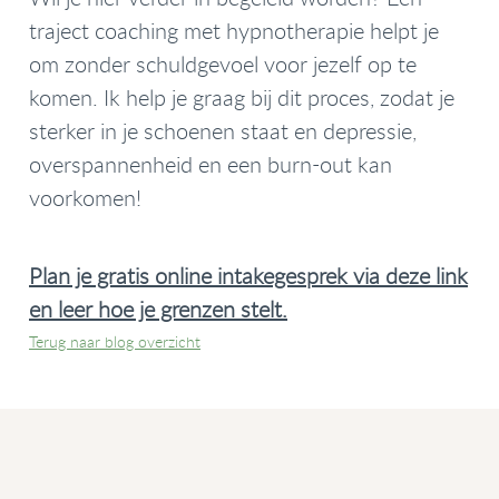
traject coaching met hypnotherapie helpt je
om zonder schuldgevoel voor jezelf op te
komen. Ik help je graag bij dit proces, zodat je
sterker in je schoenen staat en depressie,
overspannenheid en een burn-out kan
voorkomen!
Plan je gratis online intakegesprek via deze link
en leer hoe je grenzen stelt.
Terug naar blog overzicht