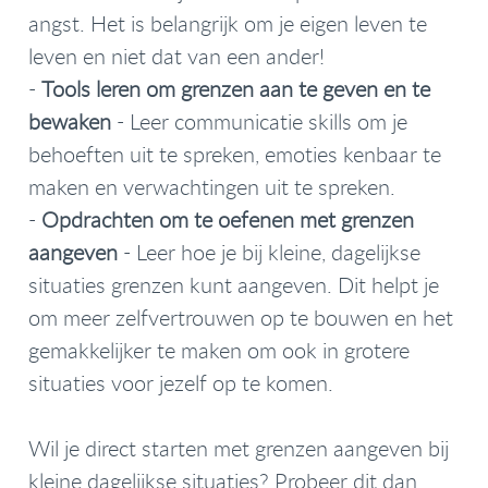
angst. Het is belangrijk om je eigen leven te
leven en niet dat van een ander!
-
Tools leren om grenzen aan te geven en te
bewaken
- Leer communicatie skills om je
behoeften uit te spreken, emoties kenbaar te
maken en verwachtingen uit te spreken.
-
Opdrachten om te oefenen met grenzen
aangeven
- Leer hoe je bij kleine, dagelijkse
situaties grenzen kunt aangeven. Dit helpt je
om meer zelfvertrouwen op te bouwen en het
gemakkelijker te maken om ook in grotere
situaties voor jezelf op te komen.
Wil je direct starten met grenzen aangeven bij
kleine dagelijkse situaties? Probeer dit dan