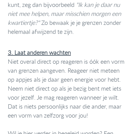
kunt, zeg dan bijvoorbeeld
"Ik kan je daar nu
niet mee helpen, maar misschien morgen een
kwartiertje?"
Zo bewaak je je grenzen zonder
helemaal afwijzend te zijn.
3. Laat anderen wachten
Niet overal direct op reageren is óók een vorm
van grenzen aangeven. Reageer niet meteen
op appjes als je daar geen energie voor hebt.
Neem niet direct op als je bezig bent met iets
voor jezelf. Je mag reageren wanneer je wilt.
Dat is niets persoonlijks naar die ander, maar
een vorm van zelfzorg voor jou!
Wil je hier verder in begeleid worden? Een