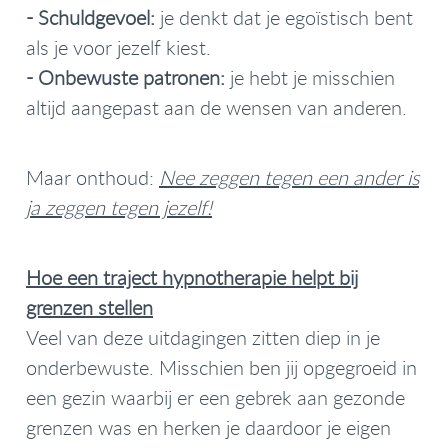
-
Schuldgevoel:
je denkt dat je egoïstisch bent
als je voor jezelf kiest.
-
Onbewuste patronen:
je hebt je misschien
altijd aangepast aan de wensen van anderen.
Maar onthoud:
Nee zeggen tegen een ander is
ja zeggen tegen jezelf!
Hoe een traject hypnotherapie helpt bij
grenzen stellen
Veel van deze uitdagingen zitten diep in je
onderbewuste. Misschien ben jij opgegroeid in
een gezin waarbij er een gebrek aan gezonde
grenzen was en herken je daardoor je eigen