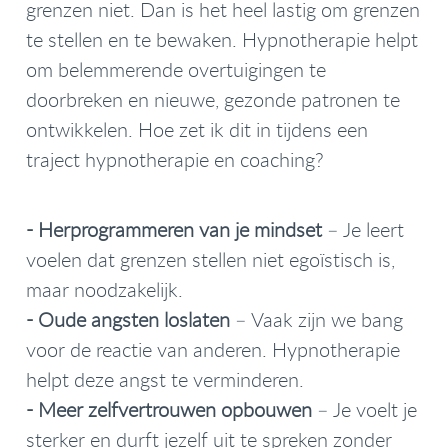
grenzen niet. Dan is het heel lastig om grenzen
te stellen en te bewaken. Hypnotherapie helpt
om belemmerende overtuigingen te
doorbreken en nieuwe, gezonde patronen te
ontwikkelen. Hoe zet ik dit in tijdens een
traject hypnotherapie en coaching?
-
Herprogrammeren van je mindset
– Je leert
voelen dat grenzen stellen niet egoïstisch is,
maar noodzakelijk.
-
Oude angsten loslaten
– Vaak zijn we bang
voor de reactie van anderen. Hypnotherapie
helpt deze angst te verminderen.
-
Meer zelfvertrouwen opbouwen
– Je voelt je
sterker en durft jezelf uit te spreken zonder