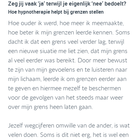
Zeg jij vaak ‘ja’ terwijl je eigenlijk ‘nee’ bedoelt?
Hoe hypnotherapie helpt bij grenzen stellen
Hoe ouder ik werd, hoe meer ik meemaakte,
hoe beter ik mijn grenzen leerde kennen. Soms
dacht ik dat een grens veel verder lag, terwijl
een nieuwe siuatie me liet zien, dat mijn grens
al veel eerder was bereikt. Door meer bewust
te zijn van mijn gevoelens en te luisteren naar
mijn lichaam, leerde ik om grenzen eerder aan
te geven en hiermee mezelf te beschermen
voor de gevolgen van het steeds maar weer
over mijn grens heen laten gaan.
Jezelf wegcijferen omwille van de ander, is wat
velen doen. Soms is dit niet erg, het is wel een