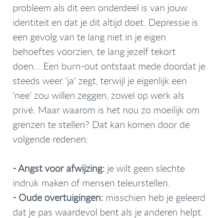
probleem als dit een onderdeel is van jouw
identiteit en dat je dit altijd doet. Depressie is
een gevolg van te lang niet in je eigen
behoeftes voorzien, te lang jezelf tekort
doen... Een burn-out ontstaat mede doordat je
steeds weer 'ja' zegt, terwijl je eigenlijk een
'nee' zou willen zeggen, zowel op werk als
privé. Maar waarom is het nou zo moeilijk om
grenzen te stellen? Dat kan komen door de
volgende redenen:
-
Angst voor afwijzing:
je wilt geen slechte
indruk maken of mensen teleurstellen.
-
Oude overtuigingen:
misschien heb je geleerd
dat je pas waardevol bent als je anderen helpt.