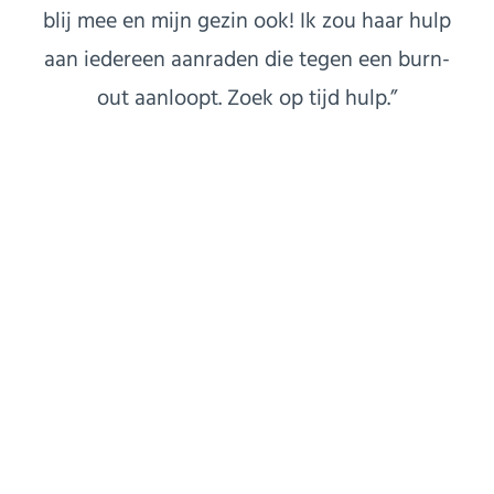
blij mee en mijn gezin ook! Ik zou haar hulp
aan iedereen aanraden die tegen een burn-
out aanloopt. Zoek op tijd hulp.”