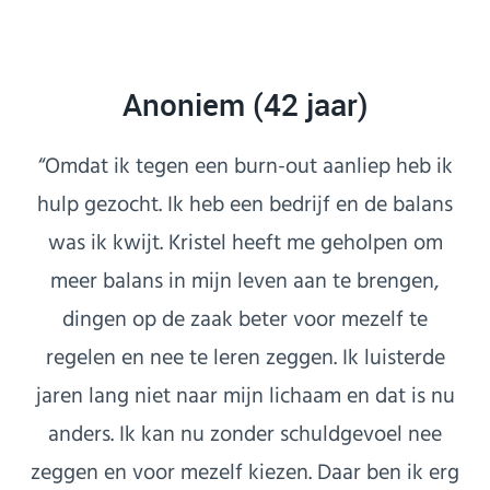
Anoniem (42 jaar)
“Omdat ik tegen een burn-out aanliep heb ik
hulp gezocht. Ik heb een bedrijf en de balans
was ik kwijt. Kristel heeft me geholpen om
meer balans in mijn leven aan te brengen,
dingen op de zaak beter voor mezelf te
regelen en nee te leren zeggen. Ik luisterde
jaren lang niet naar mijn lichaam en dat is nu
anders. Ik kan nu zonder schuldgevoel nee
zeggen en voor mezelf kiezen. Daar ben ik erg