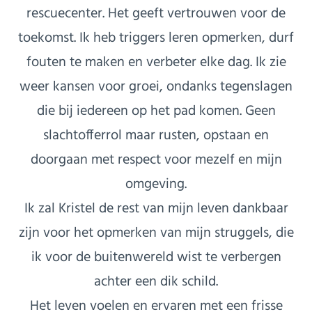
rescuecenter. Het geeft vertrouwen voor de
toekomst. Ik heb triggers leren opmerken, durf
fouten te maken en verbeter elke dag. Ik zie
weer kansen voor groei, ondanks tegenslagen
die bij iedereen op het pad komen. Geen
slachtofferrol maar rusten, opstaan en
doorgaan met respect voor mezelf en mijn
omgeving.
Ik zal Kristel de rest van mijn leven dankbaar
zijn voor het opmerken van mijn struggels, die
ik voor de buitenwereld wist te verbergen
achter een dik schild.
Het leven voelen en ervaren met een frisse