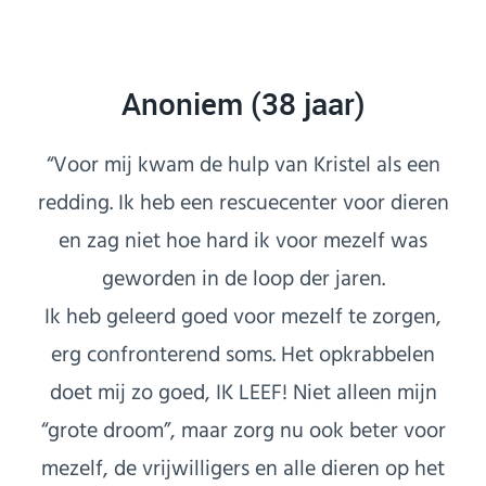
Anoniem (38 jaar)
“Voor mij kwam de hulp van Kristel als een
redding. Ik heb een rescuecenter voor dieren
en zag niet hoe hard ik voor mezelf was
geworden in de loop der jaren.
Ik heb geleerd goed voor mezelf te zorgen,
erg confronterend soms. Het opkrabbelen
doet mij zo goed, IK LEEF! Niet alleen mijn
“grote droom”, maar zorg nu ook beter voor
mezelf, de vrijwilligers en alle dieren op het