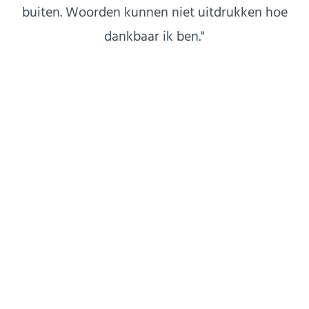
buiten. Woorden kunnen niet uitdrukken hoe
dankbaar ik ben."