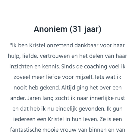
Anoniem (31 jaar)
"Ik ben Kristel onzettend dankbaar voor haar
hulp, liefde, vertrouwen en het delen van haar
inzichten en kennis. Sinds de coaching voel ik
zoveel meer liefde voor mijzelf. Iets wat ik
nooit heb gekend. Altijd ging het over een
ander. Jaren lang zocht ik naar innerlijke rust
en dat heb ik nu eindelijk gevonden. Ik gun
iedereen een Kristel in hun leven. Ze is een
fantastische mooie vrouw van binnen en van